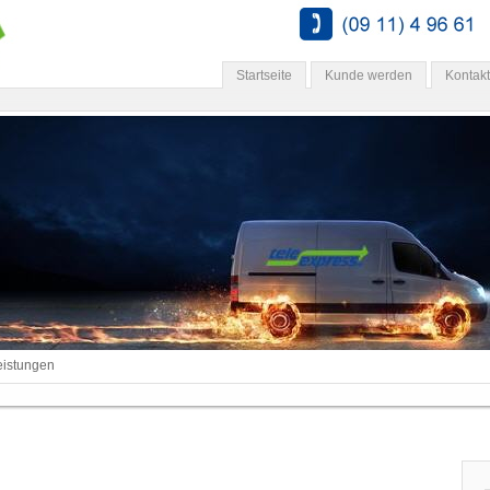
Startseite
Kunde werden
Kontakt
eistungen