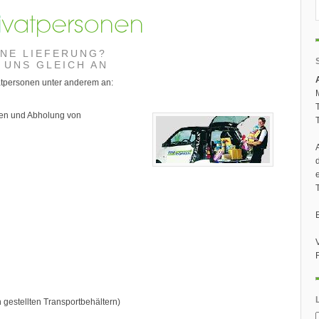
INE LIEFERUNG?
 UNS GLEICH AN
vatpersonen unter anderem an:
ten und Abholung von
 gestellten Transportbehältern)