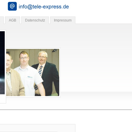
AGB
Datenschutz
Impressum