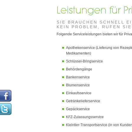
SIE BRAUCHEN SCHNELL E
KEIN PROBLEM, RUFEN SIE
Folgende Serviceleistungen bieten wir für Pri
Apothekenservice (Lieferung von Rezep
Medikamenten)
Schlüssel-Bringservice
Behördengänge
Bankenservice
Blumenservice
Einkaufsservice
Getränkelieferservice
Gepäckservice
KFZ-Zulassungsservice
Kleintier-Transportservice (in von Kunden