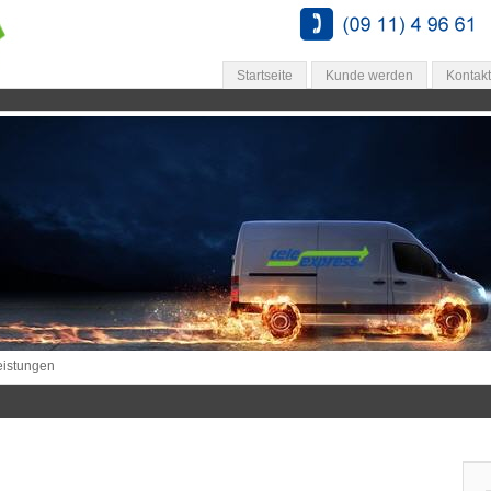
Startseite
Kunde werden
Kontakt
eistungen