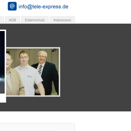
AGB
Datenschutz
Impressum